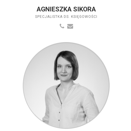
AGNIESZKA SIKORA
SPECJALISTKA DS. KSIĘGOWOŚCI