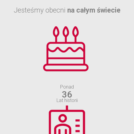
Jesteśmy obecni
na całym świecie
Ponad
36
Lat historii