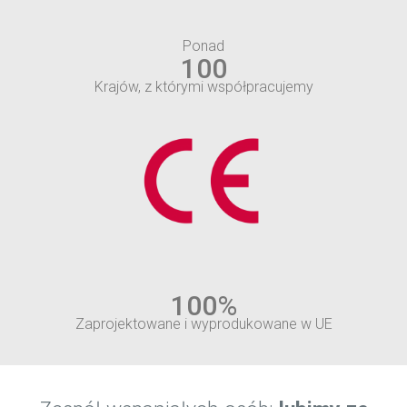
Ponad
100
Krajów, z którymi współpracujemy
100
%
Zaprojektowane i wyprodukowane w UE