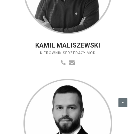
KAMIL MALISZEWSKI
KIEROWNIK SPRZEDAŻY MOD