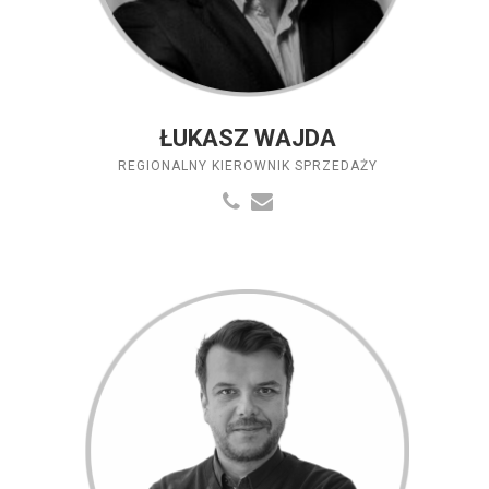
ŁUKASZ WAJDA
REGIONALNY KIEROWNIK SPRZEDAŻY