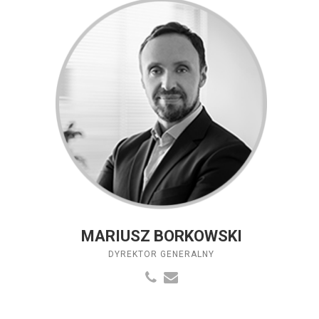
MARIUSZ BORKOWSKI
DYREKTOR GENERALNY