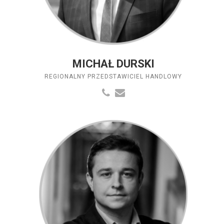
MICHAŁ DURSKI
REGIONALNY PRZEDSTAWICIEL HANDLOWY