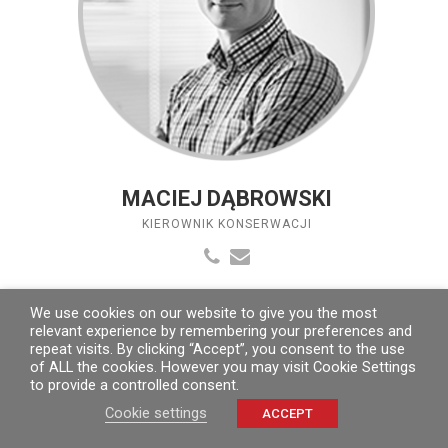
MACIEJ DĄBROWSKI
KIEROWNIK KONSERWACJI
We use cookies on our website to give you the most
relevant experience by remembering your preferences and
repeat visits. By clicking “Accept”, you consent to the use
of ALL the cookies. However you may visit Cookie Settings
to provide a controlled consent.
Cookie settings
ACCEPT