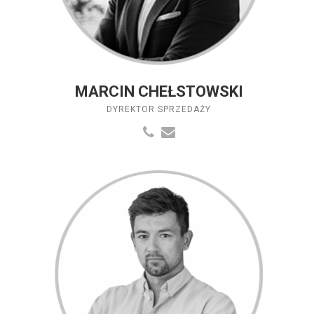
MARCIN CHEŁSTOWSKI
DYREKTOR SPRZEDAŻY