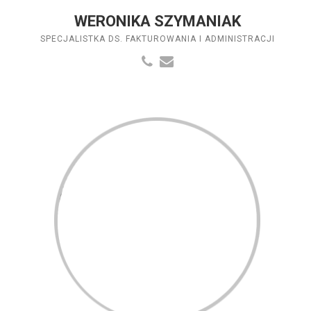
WERONIKA SZYMANIAK
SPECJALISTKA DS. FAKTUROWANIA I ADMINISTRACJI