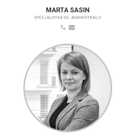
MARTA SASIN
SPECJALISTKA DS. ADMINISTRACJI