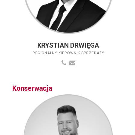
KRYSTIAN DRWIĘGA
REGIONALNY KIEROWNIK SPRZEDAŻY
Konserwacja