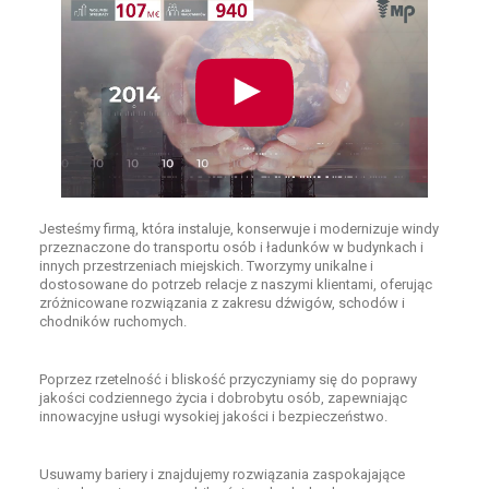
Jesteśmy firmą, która instaluje, konserwuje i modernizuje windy
przeznaczone do transportu osób i ładunków w budynkach i
innych przestrzeniach miejskich. Tworzymy unikalne i
dostosowane do potrzeb relacje z naszymi klientami, oferując
zróżnicowane rozwiązania z zakresu dźwigów, schodów i
chodników ruchomych.
Poprzez rzetelność i bliskość przyczyniamy się do poprawy
jakości codziennego życia i dobrobytu osób, zapewniając
innowacyjne usługi wysokiej jakości i bezpieczeństwo.
Usuwamy bariery i znajdujemy rozwiązania zaspokajające