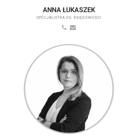
ANNA ŁUKASZEK
SPECJALISTKA DS. KSIĘGOWOŚCI