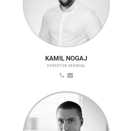
KAMIL NOGAJ
DYREKTOR SERWISU