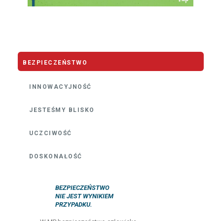
BEZPIECZEŃSTWO
INNOWACYJNOŚĆ
JESTEŚMY BLISKO
UCZCIWOŚĆ
DOSKONAŁOŚĆ
BEZPIECZEŃSTWO
NIE JEST WYNIKIEM
PRZYPADKU.