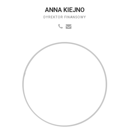
ANNA KIEJNO
DYREKTOR FINANSOWY