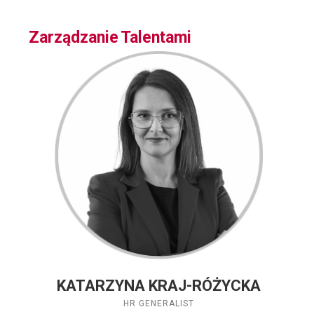
Zarządzanie Talentami
KATARZYNA KRAJ-RÓŻYCKA
HR GENERALIST