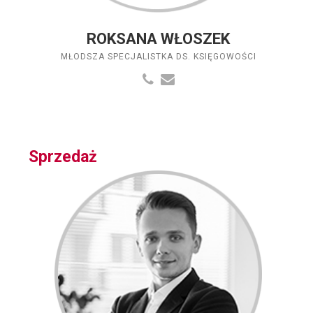
ROKSANA WŁOSZEK
MŁODSZA SPECJALISTKA DS. KSIĘGOWOŚCI
Sprzedaż