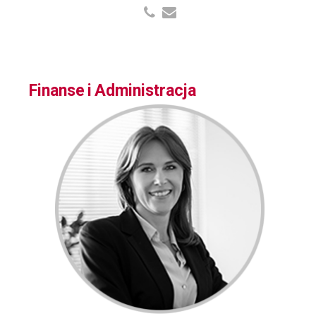
Finanse i Administracja