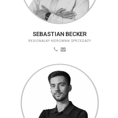
SEBASTIAN BECKER
REGIONALNY KIEROWNIK SPRZEDAŻY