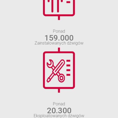
Ponad
159.000
Zainstalowanych dźwigów
Ponad
20.300
Eksploatowanych dźwigów