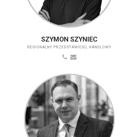
SZYMON SZYNIEC
REGIONALNY PRZEDSTAWICIEL HANDLOWY